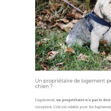
Un propriétaire de logement peut
chien ?
Légalement,
un propriétaire n’a
pas le droi
exception. Cela est valable pour les logemen