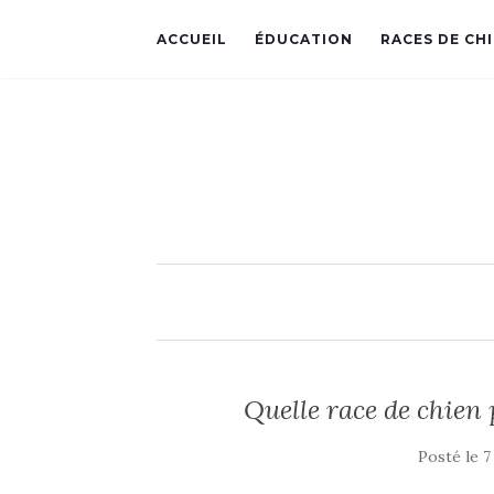
ACCUEIL
ÉDUCATION
RACES DE CH
Quelle race de chien
Posté le
7