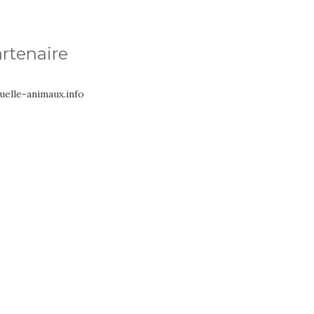
rtenaire
uelle-animaux.info