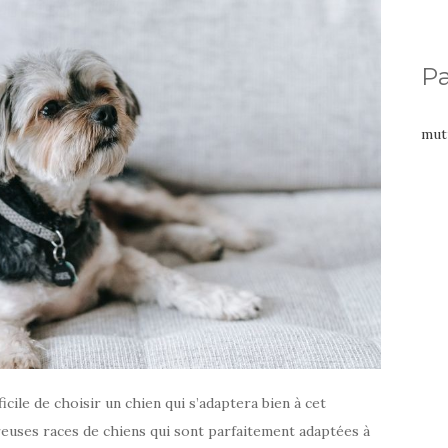
Pa
mut
icile de choisir un chien qui s’adaptera bien à cet
euses races de chiens qui sont parfaitement adaptées à