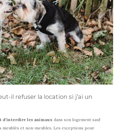
-il refuser la location si j’ai un
t d’interdire les animaux
dans son logement sauf
ts meublés et non-meubles. Les exceptions pour