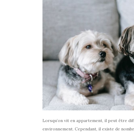
Lorsqu’on vit en appartement, il peut être diff
environnement. Cependant, il existe de nombr