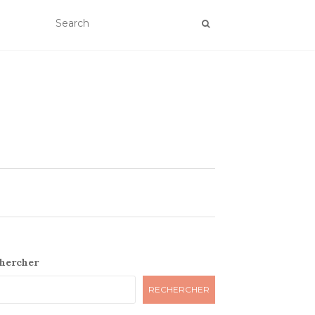
hercher
RECHERCHER